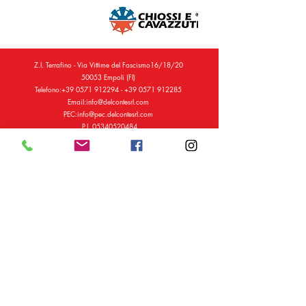
Z.I. Terrafino - Via Vittime del Fascismo16/18/20
50053 Empoli (FI)
Telefono:
+39 0571 912294
-
+39 0571 912285
Email:
info@delcontesrl.com
PEC:
info@pec.delcontesrl.com
P.I. 05340520484