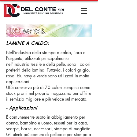
LAMINE A CALDO:
Nell'industria della stampa a caldo, l'oro e
l'argento, utilizzati principalmente
nell'industria tessile e della pelle, sono i colori
preferiti della lamina. Tuttavia, i colori grigio,
rosa, blu navy e verde sono utilizzati in molte
applicazioni.
UES conserva più di 70 colori semplici come
stock pronti nel proprio magazzino per offrire
il servizio migliore e più veloce sul mercato.
- Applicazioni
È comunemente usato in abbigliamento per
donna, bambino e uomo, tessuti per la casa,
scarpe, borse, accessori, stampa di magliette.
Gli utenti più comuni di pellicole per stampa a