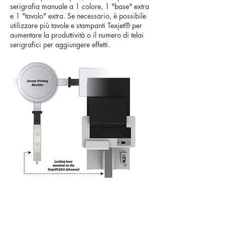
serigrafia manuale a 1 colore, 1 "base" extra
e 1 "tavolo" extra. Se necessario, è possibile
utilizzare più tavole e stampanti Texjet® per
aumentare la produttività o il numero di telai
serigrafici per aggiungere effetti.