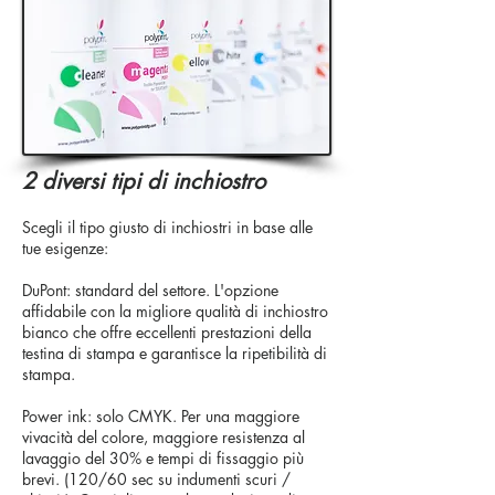
2 diversi tipi di inchiostro
Scegli il tipo giusto di inchiostri in base alle
tue esigenze:
DuPont: standard del settore. L'opzione
affidabile con la migliore qualità di inchiostro
bianco che offre eccellenti prestazioni della
testina di stampa e garantisce la ripetibilità di
stampa.
Power ink: solo CMYK. Per una maggiore
vivacità del colore, maggiore resistenza al
lavaggio del 30% e tempi di fissaggio più
brevi. (120/60 sec su indumenti scuri /