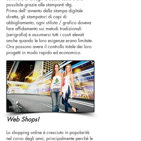
possibile grazie alle stampanti dtg.
Prima dell’ avvento della stampa digitale
diretta, gli stampatori di capi di
abbigliamento, ogni stilista / grafico doveva
fare affidamento sui metodi tradizionali
(serigrafia) e assumersi tutti i costi elevati
anche quando le loro esigenze erano limitate.
Ora possono avere il controllo totale dei loro
progetti in modo rapido ed economico.
Web Shops!
Lo shopping online è cresciuto in popolarità
nel corso degli anni, principalmente perché le