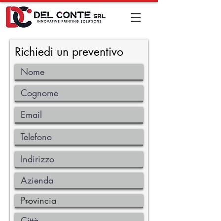
Richiedi un preventivo