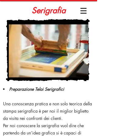
Serigrafia
Preparazione Telai Serigrafici
Una conoscenza pratica e non solo teorica della
stampa serigrafica è per noi il miglior biglietto
da visita nei confronti dei clienti.
Per noi conoscere la serigrafia vuol dire che
partendo da un’idea grafica si è capaci di