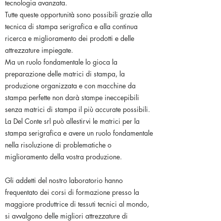
tecnologia avanzata.
Tutte queste opportunità sono possibili grazie alla
tecnica di stampa serigrafica e alla continua
ricerca e miglioramento dei prodotti e delle
attrezzature impiegate.
Ma un ruolo fondamentale lo gioca la
preparazione delle matrici di stampa, la
produzione organizzata e con macchine da
stampa perfette non darà stampe ineccepibili
senza matrici di stampa il più accurate possibili.
La Del Conte srl può allestirvi le matrici per la
stampa serigrafica e avere un ruolo fondamentale
nella risoluzione di problematiche o
miglioramento della vostra produzione.
Gli addetti del nostro laboratorio hanno
frequentato dei corsi di formazione presso la
maggiore produttrice di tessuti tecnici al mondo,
si avvalgono delle migliori attrezzature di