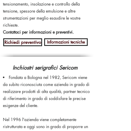
tensionamento, insolazione e controllo della
tensione, spessore della emulsione e altre
strumentazioni per meglio esaudire le vostre
richieste.
Contattaci per informazioni e preventivi.
Informazioni tecniche
Richiedi preventivo
Inchiostri serigrafici Sericom
Fondata a Bologna nel 1982, Sericom viene
da subito riconosciuta come azienda in grado di
realizzare prodotti di alta qualità, partner tecnico
di riferimento in grado di soddisfare le precise
esigenze del cliente.
Nel 1996 l'azienda viene completamente
ristrutturata e oggi sono in grado di proporre un