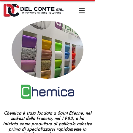
Chemica è stata fondata a Saint Etienne, nel
sud-est della Francia, nel 1983, e ha
iniziato come produttore di pellicole adesive
prima di specializzarsi rapidamente in