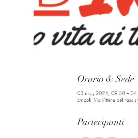
Orario & Sede
03 mag 2024, 09:30 – 04
Empoli, Via Vittime del Fasci
Partecipanti