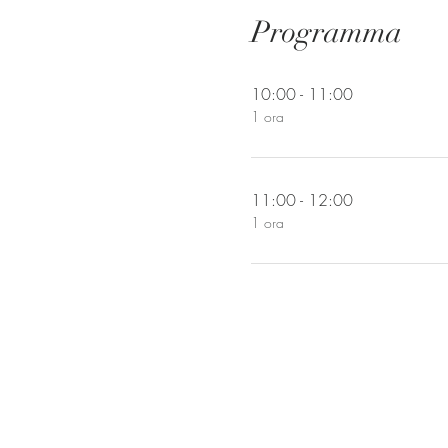
Programma
10:00 - 11:00
1 ora
11:00 - 12:00
1 ora