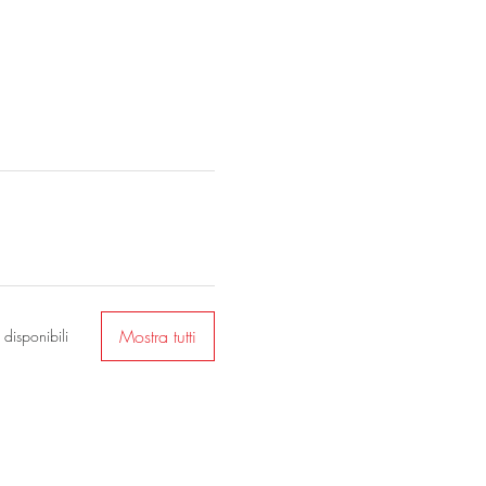
Mostra tutti
 disponibili