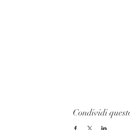
Condividi quest