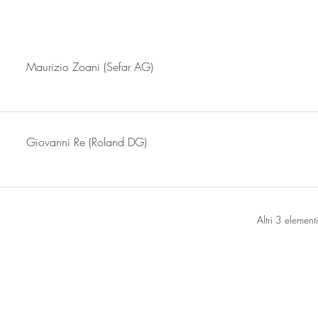
Maurizio Zoani (Sefar AG)
Giovanni Re (Roland DG)
Altri 3 elementi