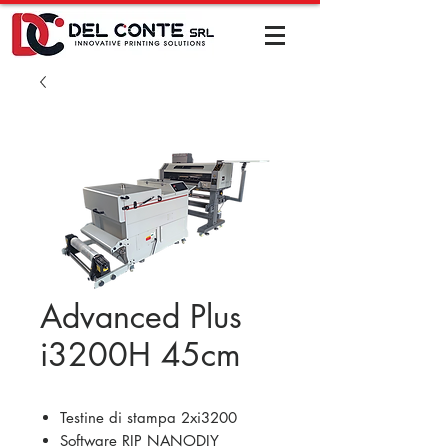
Advanced Plus
i3200H 45cm
Testine di stampa 2xi3200
Software RIP NANODIY