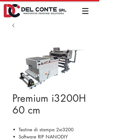
Premium i3200H
60 cm
Testine di stampa 2xi3200
Software RIP NANODIY