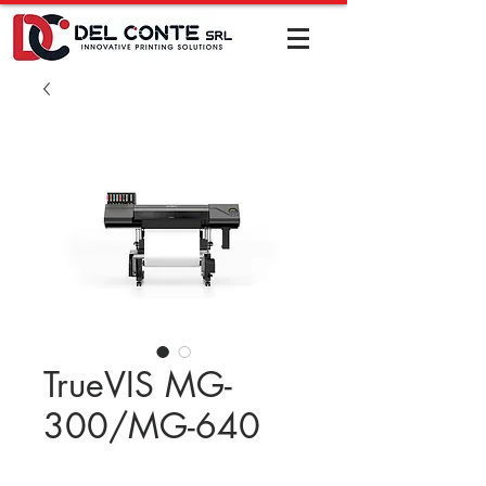
TrueVIS MG-
300/MG-640